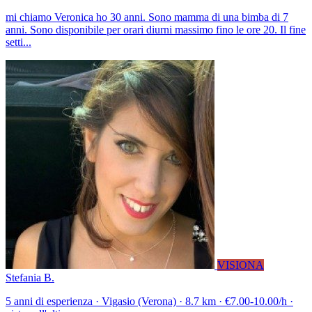
mi chiamo Veronica ho 30 anni. Sono mamma di una bimba di 7
anni. Sono disponibile per orari diurni massimo fino le ore 20. Il fine
setti...
VISIONA
Stefania B.
5 anni di esperienza · Vigasio (Verona) · 8.7 km · €7.00-10.00/h ·