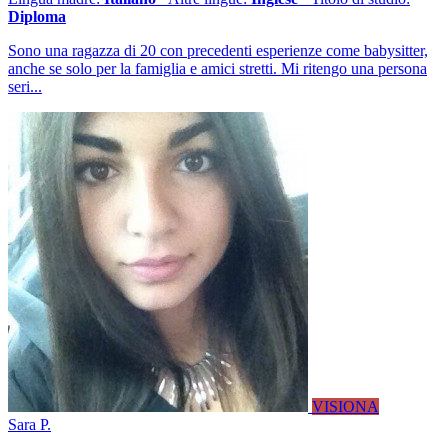
Diploma
Sono una ragazza di 20 con precedenti esperienze come babysitter,
anche se solo per la famiglia e amici stretti. Mi ritengo una persona
seri...
VISIONA
Sara P.