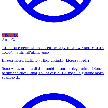
VISIONA
Anna C.
10 anni di esperienza · Isola della scala (Verona) · 4.7 km · €10.00-
15.00/h · vista nell'ultimo anno
Lingua madre:
Italiano
· Titolo di studio:
Licenza media
Sono Anna, mamma di due bambini e amante degli animali! Sono
petsitter da circa 6 anni, ho una casa di 120 mq e un giardino molto
spazioso d...