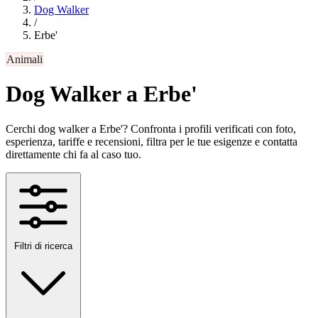
Dog Walker
/
Erbe'
Animali
Dog Walker a Erbe'
Cerchi dog walker a Erbe'? Confronta i profili verificati con foto,
esperienza, tariffe e recensioni, filtra per le tue esigenze e contatta
direttamente chi fa al caso tuo.
Filtri di ricerca