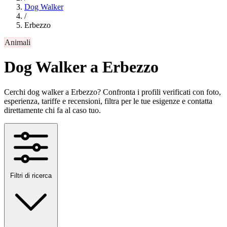
Dog Walker
/
Erbezzo
Animali
Dog Walker a Erbezzo
Cerchi dog walker a Erbezzo? Confronta i profili verificati con foto,
esperienza, tariffe e recensioni, filtra per le tue esigenze e contatta
direttamente chi fa al caso tuo.
Filtri di ricerca