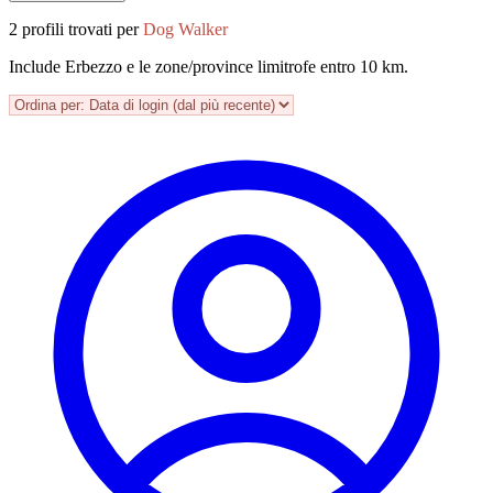
2 profili trovati per
Dog Walker
Include Erbezzo e le zone/province limitrofe entro 10 km.