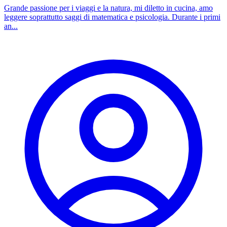
Grande passione per i viaggi e la natura, mi diletto in cucina, amo
leggere soprattutto saggi di matematica e psicologia. Durante i primi
an...