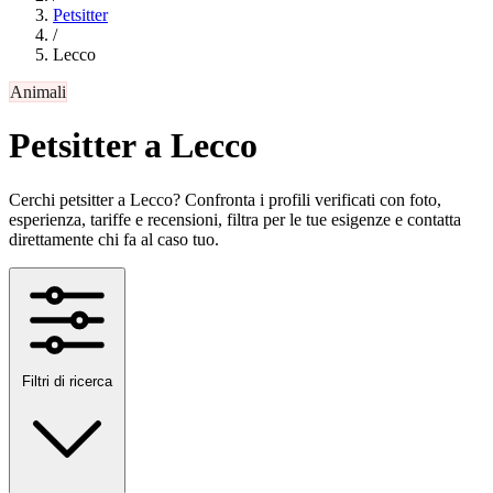
Petsitter
/
Lecco
Animali
Petsitter a Lecco
Cerchi petsitter a Lecco? Confronta i profili verificati con foto,
esperienza, tariffe e recensioni, filtra per le tue esigenze e contatta
direttamente chi fa al caso tuo.
Filtri di ricerca