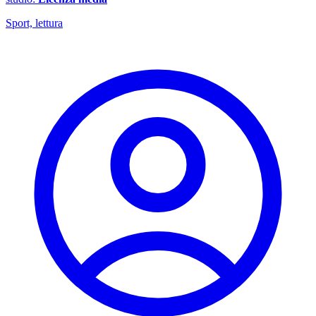
Sport, lettura