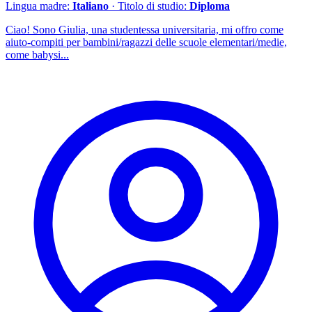
Lingua madre:
Italiano
· Titolo di studio:
Diploma
Ciao! Sono Giulia, una studentessa universitaria, mi offro come
aiuto-compiti per bambini/ragazzi delle scuole elementari/medie,
come babysi...