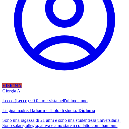
VISIONA
Giorgia A.
Lecco (Lecco) · 0.0 km · vista nell'ultimo anno
Lingua madre:
Italiano
· Titolo di studio:
Diploma
Sono una ragazza di 21 anni e sono una studentessa universitaria.
Sono solare, allegra, attiva e amo stare a contatto con i bambini.