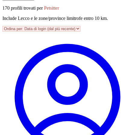
170 profili trovati per
Petsitter
Include Lecco e le zone/province limitrofe entro 10 km.