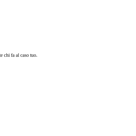
e chi fa al caso tuo.