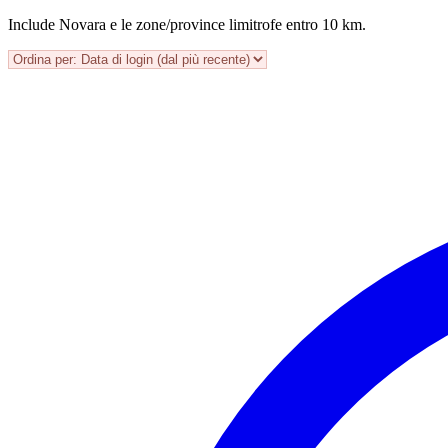
Include Novara e le zone/province limitrofe entro 10 km.