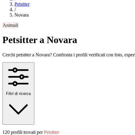
Petsitter
/
Novara
Animali
Petsitter a Novara
Cerchi petsitter a Novara? Confronta i profili verificati con foto, esperi
Filtri di ricerca
120 profili trovati per
Petsitter