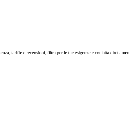
enza, tariffe e recensioni, filtra per le tue esigenze e contatta direttament