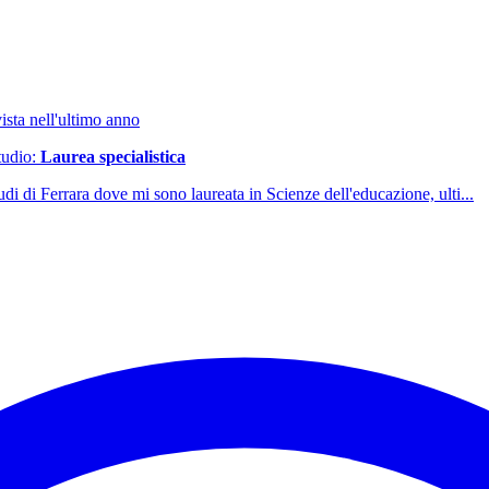
ista nell'ultimo anno
studio:
Laurea specialistica
udi di Ferrara dove mi sono laureata in Scienze dell'educazione, ulti...