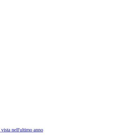
vista nell'ultimo anno