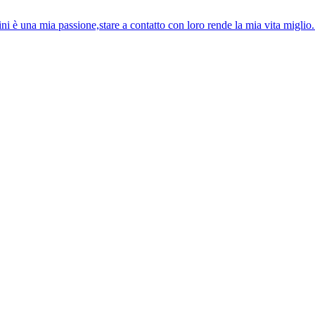
è una mia passione,stare a contatto con loro rende la mia vita miglio.