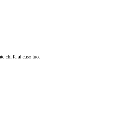
te chi fa al caso tuo.