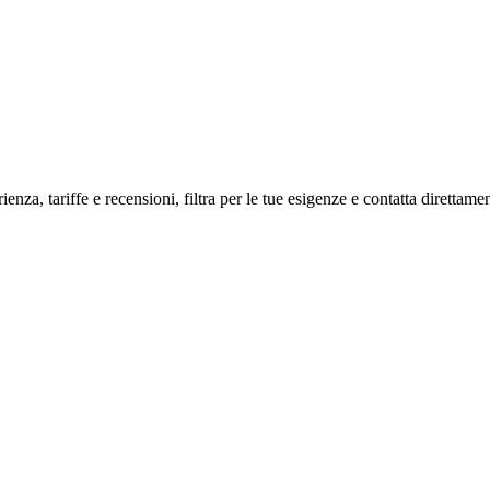
ienza, tariffe e recensioni, filtra per le tue esigenze e contatta direttamen