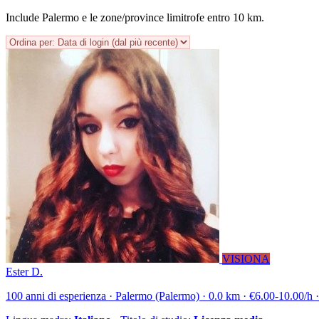
Include Palermo e le zone/province limitrofe entro 10 km.
VISIONA
Ester D.
100 anni di esperienza · Palermo (Palermo) · 0.0 km · €6.00-10.00/h · 