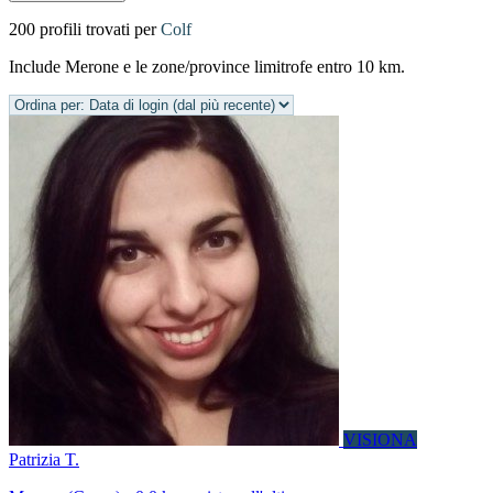
200 profili trovati per
Colf
Include Merone e le zone/province limitrofe entro 10 km.
VISIONA
Patrizia T.