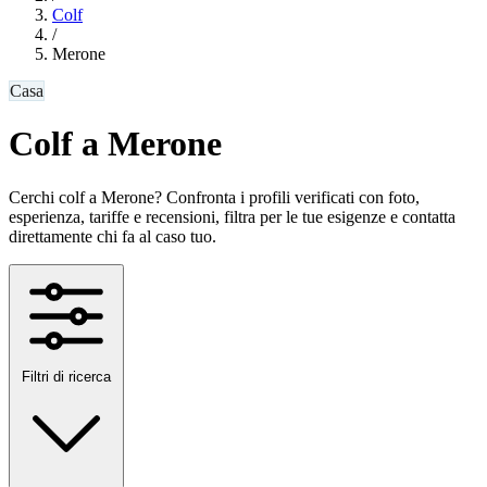
Colf
/
Merone
Casa
Colf a Merone
Cerchi colf a Merone? Confronta i profili verificati con foto,
esperienza, tariffe e recensioni, filtra per le tue esigenze e contatta
direttamente chi fa al caso tuo.
Filtri di ricerca