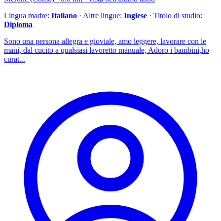
Lingua madre:
Italiano
· Altre lingue:
Inglese
· Titolo di studio:
Diploma
Sono una persona allegra e gioviale, amo leggere, lavorare con le
mani, dal cucito a qualsiasi lavoretto manuale, Adoro i bambini,ho
curat...