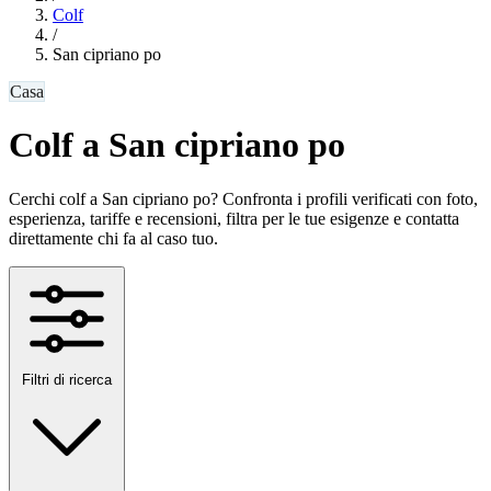
Colf
/
San cipriano po
Casa
Colf a San cipriano po
Cerchi colf a San cipriano po? Confronta i profili verificati con foto,
esperienza, tariffe e recensioni, filtra per le tue esigenze e contatta
direttamente chi fa al caso tuo.
Filtri di ricerca