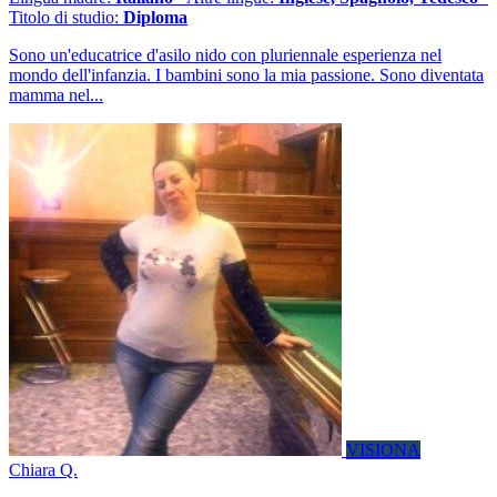
Titolo di studio:
Diploma
Sono un'educatrice d'asilo nido con pluriennale esperienza nel
mondo dell'infanzia. I bambini sono la mia passione. Sono diventata
mamma nel...
VISIONA
Chiara Q.