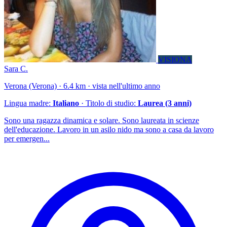
VISIONA
Sara C.
Verona (Verona) · 6.4 km · vista nell'ultimo anno
Lingua madre:
Italiano
· Titolo di studio:
Laurea (3 anni)
Sono una ragazza dinamica e solare. Sono laureata in scienze
dell'educazione. Lavoro in un asilo nido ma sono a casa da lavoro
per emergen...