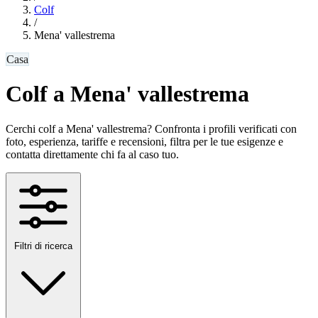
Colf
/
Mena' vallestrema
Casa
Colf a Mena' vallestrema
Cerchi colf a Mena' vallestrema? Confronta i profili verificati con
foto, esperienza, tariffe e recensioni, filtra per le tue esigenze e
contatta direttamente chi fa al caso tuo.
Filtri di ricerca