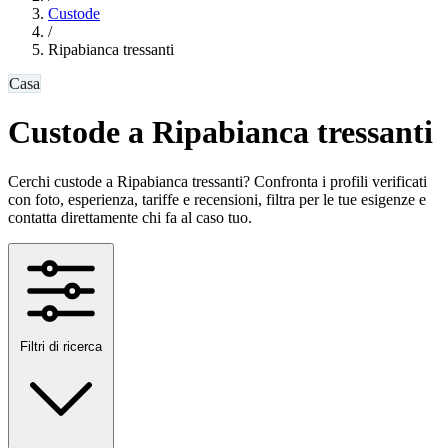
Custode
/
Ripabianca tressanti
Casa
Custode a Ripabianca tressanti
Cerchi custode a Ripabianca tressanti? Confronta i profili verificati
con foto, esperienza, tariffe e recensioni, filtra per le tue esigenze e
contatta direttamente chi fa al caso tuo.
Filtri di ricerca