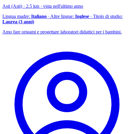
Asti (Asti) · 2.5 km · vista nell'ultimo anno
Lingua madre:
Italiano
· Altre lingue:
Inglese
· Titolo di studio:
Laurea (3 anni)
Amo fare origami e progettare laboratori didattici per i bambini.