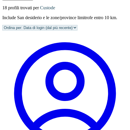
18 profili trovati per
Custode
Include San desiderio e le zone/province limitrofe entro 10 km.