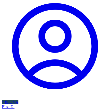
VISIONA
Elisa D.