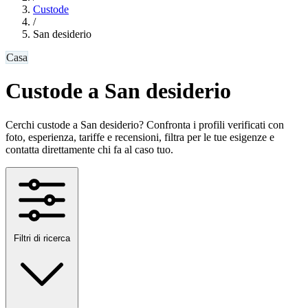
Custode
/
San desiderio
Casa
Custode a San desiderio
Cerchi custode a San desiderio? Confronta i profili verificati con
foto, esperienza, tariffe e recensioni, filtra per le tue esigenze e
contatta direttamente chi fa al caso tuo.
Filtri di ricerca