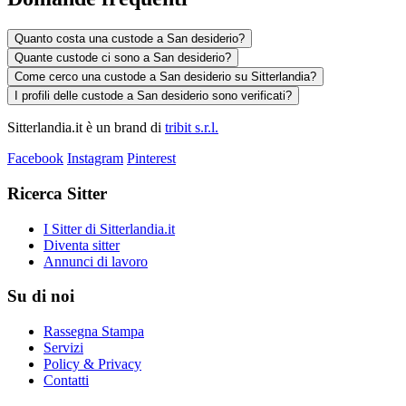
Quanto costa una custode a San desiderio?
Quante custode ci sono a San desiderio?
Come cerco una custode a San desiderio su Sitterlandia?
I profili delle custode a San desiderio sono verificati?
Sitterlandia.it è un brand di
tribit s.r.l.
Facebook
Instagram
Pinterest
Ricerca Sitter
I Sitter di Sitterlandia.it
Diventa sitter
Annunci di lavoro
Su di noi
Rassegna Stampa
Servizi
Policy & Privacy
Contatti