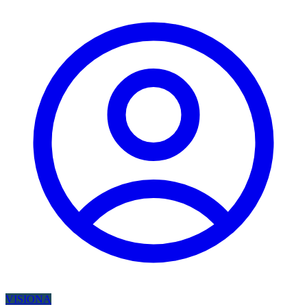
VISIONA