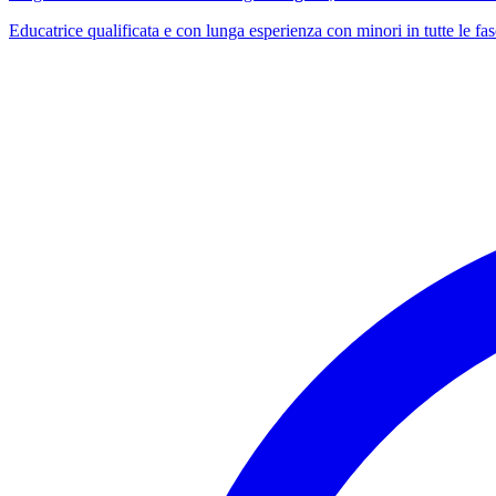
Educatrice qualificata e con lunga esperienza con minori in tutte le fa