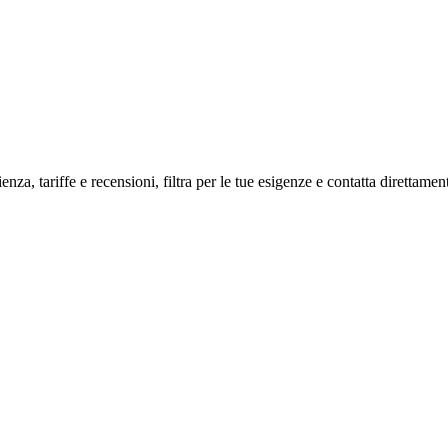
nza, tariffe e recensioni, filtra per le tue esigenze e contatta direttament