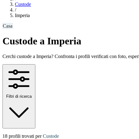
Custode
/
Imperia
Casa
Custode a Imperia
Cerchi custode a Imperia? Confronta i profili verificati con foto, esperie
Filtri di ricerca
18 profili trovati per
Custode