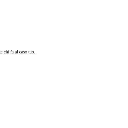
e chi fa al caso tuo.