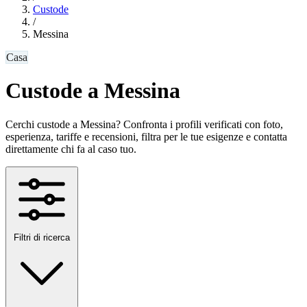
Custode
/
Messina
Casa
Custode a Messina
Cerchi custode a Messina? Confronta i profili verificati con foto,
esperienza, tariffe e recensioni, filtra per le tue esigenze e contatta
direttamente chi fa al caso tuo.
Filtri di ricerca