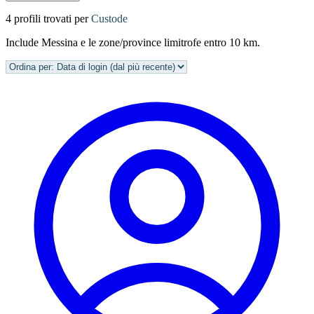
4 profili trovati per
Custode
Include Messina e le zone/province limitrofe entro 10 km.