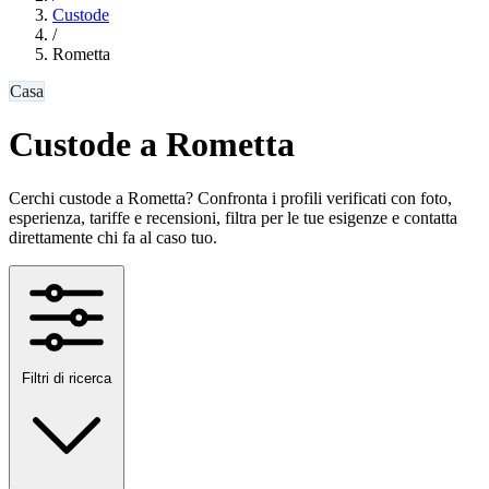
Custode
/
Rometta
Casa
Custode a Rometta
Cerchi custode a Rometta? Confronta i profili verificati con foto,
esperienza, tariffe e recensioni, filtra per le tue esigenze e contatta
direttamente chi fa al caso tuo.
Filtri di ricerca