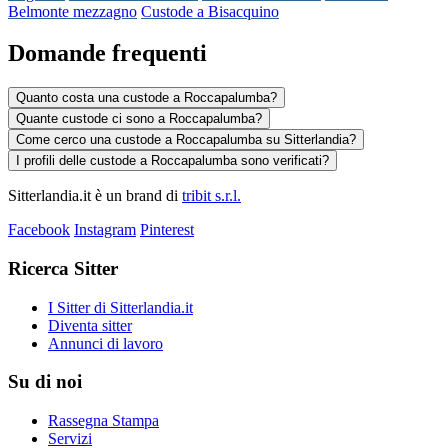
Belmonte mezzagno
Custode a Bisacquino
Domande frequenti
Quanto costa una custode a Roccapalumba?
Quante custode ci sono a Roccapalumba?
Come cerco una custode a Roccapalumba su Sitterlandia?
I profili delle custode a Roccapalumba sono verificati?
Sitterlandia.it è un brand di
tribit s.r.l.
Facebook
Instagram
Pinterest
Ricerca Sitter
I Sitter di Sitterlandia.it
Diventa sitter
Annunci di lavoro
Su di noi
Rassegna Stampa
Servizi