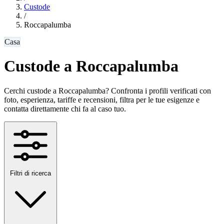
Custode
/
Roccapalumba
Casa
Custode a Roccapalumba
Cerchi custode a Roccapalumba? Confronta i profili verificati con
foto, esperienza, tariffe e recensioni, filtra per le tue esigenze e
contatta direttamente chi fa al caso tuo.
Filtri di ricerca