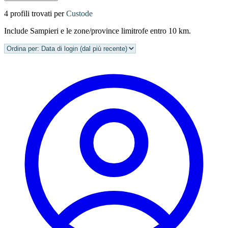
4 profili trovati per
Custode
Include Sampieri e le zone/province limitrofe entro 10 km.