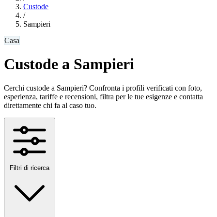
Custode
/
Sampieri
Casa
Custode a Sampieri
Cerchi custode a Sampieri? Confronta i profili verificati con foto,
esperienza, tariffe e recensioni, filtra per le tue esigenze e contatta
direttamente chi fa al caso tuo.
Filtri di ricerca