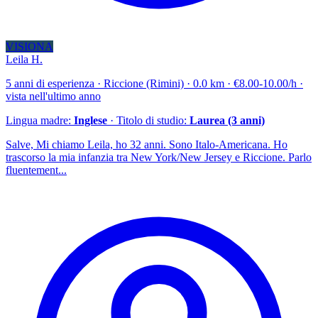
VISIONA
Leila H.
5 anni di esperienza · Riccione (Rimini) · 0.0 km · €8.00-10.00/h ·
vista nell'ultimo anno
Lingua madre:
Inglese
· Titolo di studio:
Laurea (3 anni)
Salve, Mi chiamo Leila, ho 32 anni. Sono Italo-Americana. Ho
trascorso la mia infanzia tra New York/New Jersey e Riccione. Parlo
fluentement...