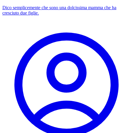
Dico semplicemente che sono una dolcissima mamma che ha
cresciuto due figlie.