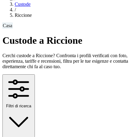
Custode
/
Riccione
Casa
Custode a Riccione
Cerchi custode a Riccione? Confronta i profili verificati con foto,
esperienza, tariffe e recensioni, filtra per le tue esigenze e contatta
direttamente chi fa al caso tuo.
Filtri di ricerca