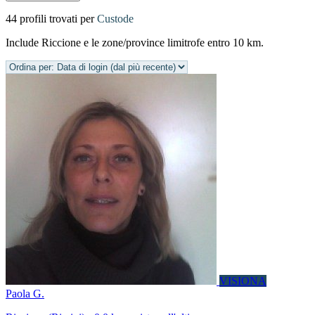
44 profili trovati per
Custode
Include Riccione e le zone/province limitrofe entro 10 km.
VISIONA
Paola G.