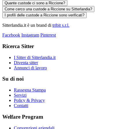
Quante custode ci sono a Riccione?
Come cerco una custode a Riccione su Sitterlandia?
I profili delle custode a Riccione sono verificati?
Sitterlandia.it è un brand di
tribit s.r.l.
Facebook
Instagram
Pinterest
Ricerca Sitter
I Sitter di Sitterlandia.it
Diventa sitter
Annunci di lavoro
Su di noi
Rassegna Stampa
Servizi
Policy & Privacy
Contatti
Welfare Program
Convenzioni aziendali