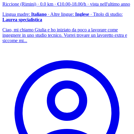
Riccione (Rimini) · 0.0 km · €10.00-18.00/h · vista nell'ultimo anno
Lingua madre:
Italiano
· Altre lingue:
Inglese
· Titolo di studio:
Laurea specialistica
Ciao, mi chiamo Giulia e ho iniziato da poco a lavorare come
ingegnere in uno studio tecnico. Vorrei trovare un lavoretto extra e
siccome mi...