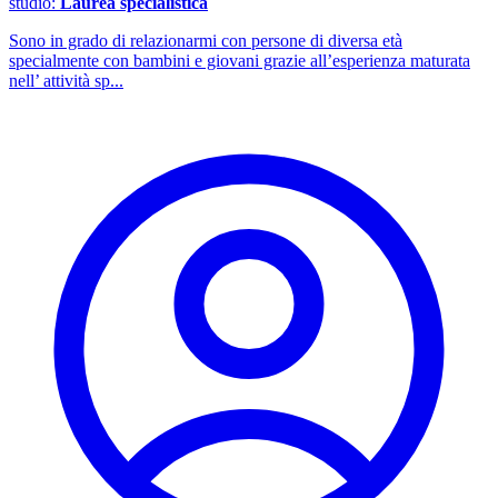
studio:
Laurea specialistica
Sono in grado di relazionarmi con persone di diversa età
specialmente con bambini e giovani grazie all’esperienza maturata
nell’ attività sp...