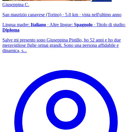
Giuseppina C.
San maurizio canavese (Torino) · 5.0 km · vista nell'ultimo anno
Lingua madre:
Italiano
· Altre lingue:
Spagnolo
· Titolo di studio:
Diploma
Salve mi presento sono Giuseppina Pistillo, ho 52 anni e ho due
meravigliose figlie ormai grandi. Sono una persona affidabile e
dinamica, s...