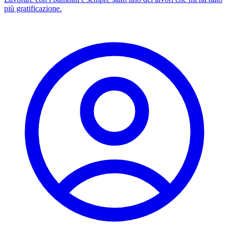
più gratificazione.