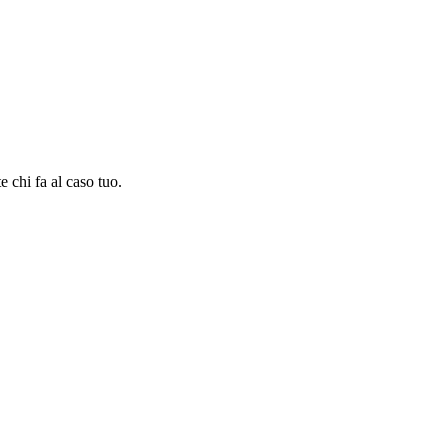
e chi fa al caso tuo.