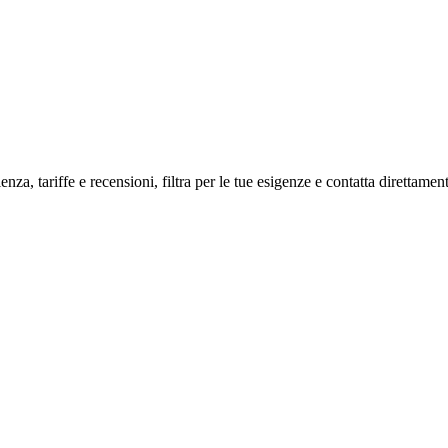
nza, tariffe e recensioni, filtra per le tue esigenze e contatta direttament