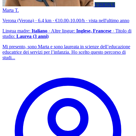
VISIONA
Marta T.
Verona (Verona) · 6.4 km · €10.00-10.00/h · vista nell'ultimo anno
Lingua madre:
Italiano
· Altre lingue:
Inglese, Francese
· Titolo di
studio:
Laurea (3 anni)
Mi presento, sono Marta e sono laureata in scienze dell’educazione
educatrice dei servizi per l’infanzia. Ho scelto questo percorso di
studi...