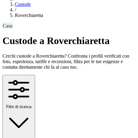
Custode
/
Roverchiaretta
Casa
Custode a Roverchiaretta
Cerchi custode a Roverchiaretta? Confronta i profili verificati con
foto, esperienza, tariffe e recensioni, filtra per le tue esigenze e
contatta direttamente chi fa al caso tuo.
Filtri di ricerca