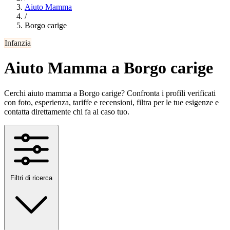
Aiuto Mamma
/
Borgo carige
Infanzia
Aiuto Mamma a Borgo carige
Cerchi aiuto mamma a Borgo carige? Confronta i profili verificati
con foto, esperienza, tariffe e recensioni, filtra per le tue esigenze e
contatta direttamente chi fa al caso tuo.
Filtri di ricerca