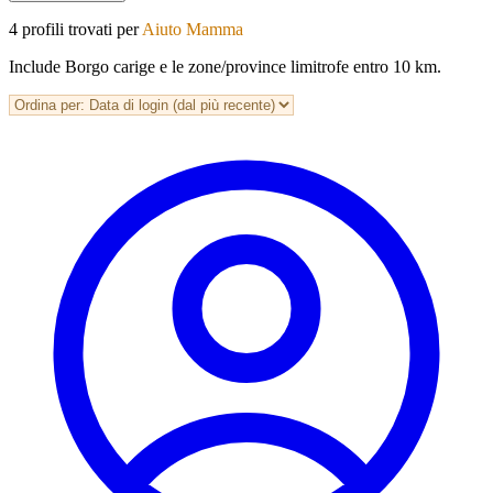
4 profili trovati per
Aiuto Mamma
Include Borgo carige e le zone/province limitrofe entro 10 km.