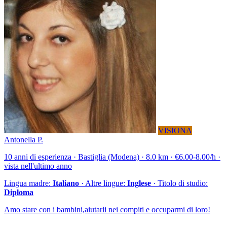
VISIONA
Antonella P.
10 anni di esperienza · Bastiglia (Modena) · 8.0 km · €6.00-8.00/h ·
vista nell'ultimo anno
Lingua madre:
Italiano
· Altre lingue:
Inglese
· Titolo di studio:
Diploma
Amo stare con i bambini,aiutarli nei compiti e occuparmi di loro!