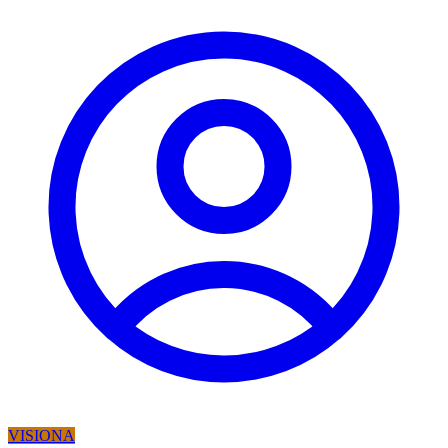
VISIONA