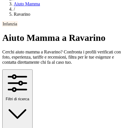
Aiuto Mamma
/
Ravarino
Infanzia
Aiuto Mamma a Ravarino
Cerchi aiuto mamma a Ravarino? Confronta i profili verificati con
foto, esperienza, tariffe e recensioni, filtra per le tue esigenze e
contatta direttamente chi fa al caso tuo.
Filtri di ricerca