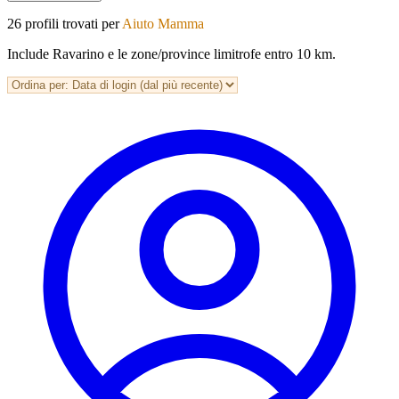
26 profili trovati per
Aiuto Mamma
Include Ravarino e le zone/province limitrofe entro 10 km.