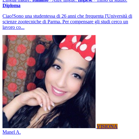
Diploma
Ciao!Sono una studentessa di 26 anni che frequenta l'Università di
scienze zootecniche di Parma. Per compensare gli studi cerco un
lavoro co...
VISIONA
Manel A.