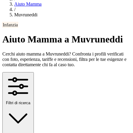
Aiuto Mamma
/
Muvruneddi
Infanzia
Aiuto Mamma a Muvruneddi
Cerchi aiuto mamma a Muvruneddi? Confronta i profili verificati
con foto, esperienza, tariffe e recensioni, filtra per le tue esigenze e
contatta direttamente chi fa al caso tuo.
Filtri di ricerca