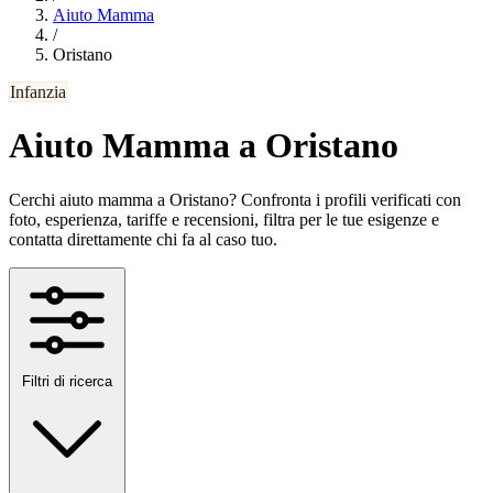
Aiuto Mamma
/
Oristano
Infanzia
Aiuto Mamma a Oristano
Cerchi aiuto mamma a Oristano? Confronta i profili verificati con
foto, esperienza, tariffe e recensioni, filtra per le tue esigenze e
contatta direttamente chi fa al caso tuo.
Filtri di ricerca