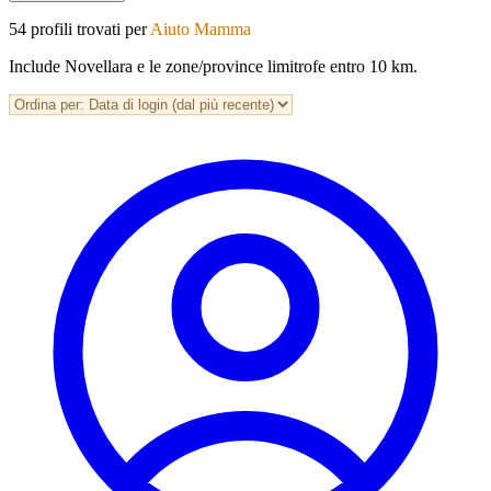
54 profili trovati per
Aiuto Mamma
Include Novellara e le zone/province limitrofe entro 10 km.