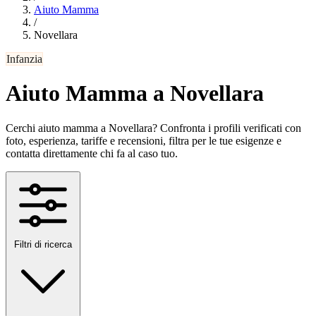
Aiuto Mamma
/
Novellara
Infanzia
Aiuto Mamma a Novellara
Cerchi aiuto mamma a Novellara? Confronta i profili verificati con
foto, esperienza, tariffe e recensioni, filtra per le tue esigenze e
contatta direttamente chi fa al caso tuo.
Filtri di ricerca