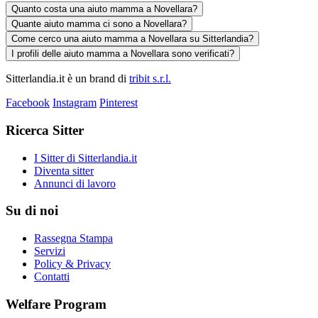
Quanto costa una aiuto mamma a Novellara?
Quante aiuto mamma ci sono a Novellara?
Come cerco una aiuto mamma a Novellara su Sitterlandia?
I profili delle aiuto mamma a Novellara sono verificati?
Sitterlandia.it è un brand di
tribit s.r.l.
Facebook
Instagram
Pinterest
Ricerca Sitter
I Sitter di Sitterlandia.it
Diventa sitter
Annunci di lavoro
Su di noi
Rassegna Stampa
Servizi
Policy & Privacy
Contatti
Welfare Program