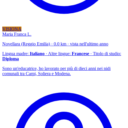
VISIONA
Maria Franca L.
Novellara (Reggio Emilia) · 0.0 km · vista nell'ultimo anno
Lingua madre:
Italiano
· Altre lingue:
Francese
· Titolo di studio:
Diploma
Sono un'educatrice, ho lavorato per più di dieci anni nei nidi
comunali tra Carpi, Soliera e Modena.