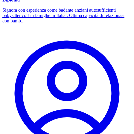
Signora con esperienza come badante anziani autosufficienti
babysitter colf in famiglie in Italia . Ottima capacità di relazionasi
con bamb...