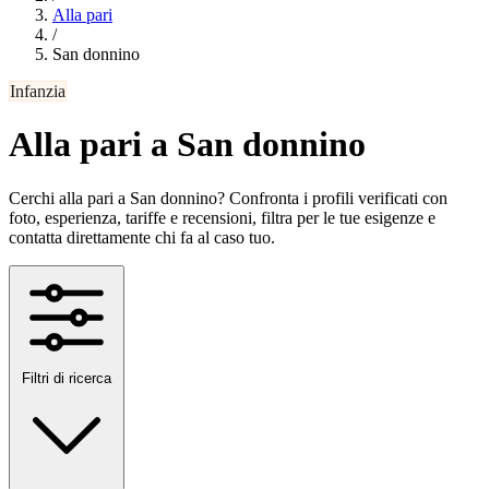
Alla pari
/
San donnino
Infanzia
Alla pari a San donnino
Cerchi alla pari a San donnino? Confronta i profili verificati con
foto, esperienza, tariffe e recensioni, filtra per le tue esigenze e
contatta direttamente chi fa al caso tuo.
Filtri di ricerca