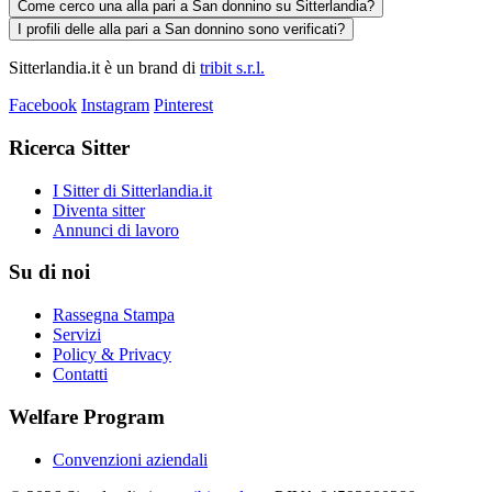
Come cerco una alla pari a San donnino su Sitterlandia?
I profili delle alla pari a San donnino sono verificati?
Sitterlandia.it è un brand di
tribit s.r.l.
Facebook
Instagram
Pinterest
Ricerca Sitter
I Sitter di Sitterlandia.it
Diventa sitter
Annunci di lavoro
Su di noi
Rassegna Stampa
Servizi
Policy & Privacy
Contatti
Welfare Program
Convenzioni aziendali