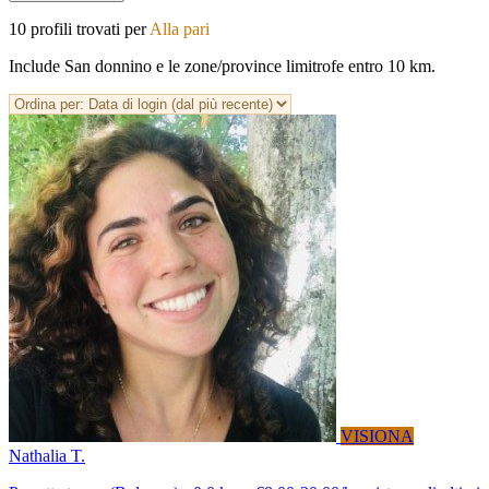
10 profili trovati per
Alla pari
Include San donnino e le zone/province limitrofe entro 10 km.
VISIONA
Nathalia T.