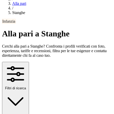
Alla pari
/
Stanghe
Infanzia
Alla pari a Stanghe
Cerchi alla pari a Stanghe? Confronta i profili verificati con foto,
esperienza, tariffe e recensioni, filtra per le tue esigenze e contatta
direttamente chi fa al caso tuo.
Filtri di ricerca