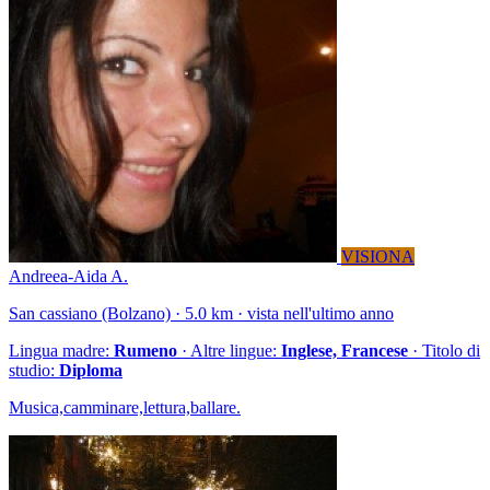
VISIONA
Andreea-Aida A.
San cassiano (Bolzano) · 5.0 km · vista nell'ultimo anno
Lingua madre:
Rumeno
· Altre lingue:
Inglese, Francese
· Titolo di
studio:
Diploma
Musica,camminare,lettura,ballare.