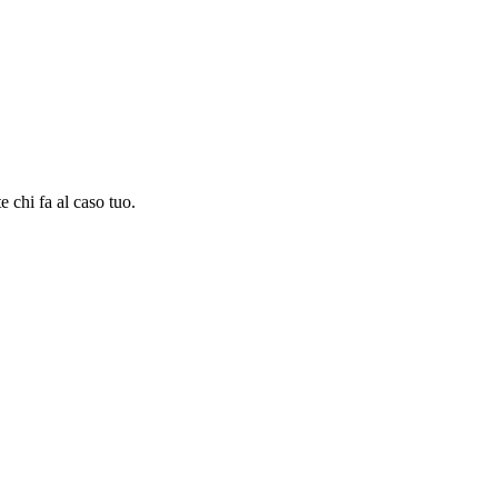
e chi fa al caso tuo.