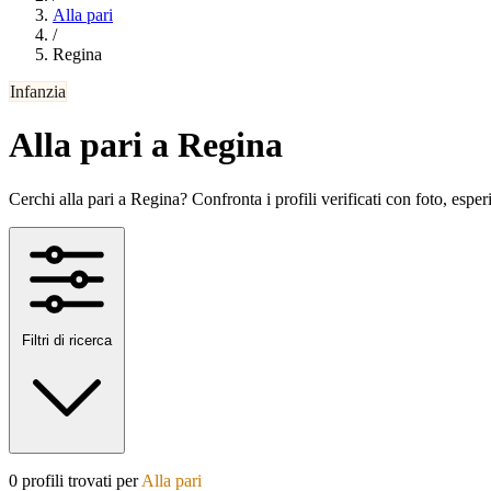
Alla pari
/
Regina
Infanzia
Alla pari a Regina
Cerchi alla pari a Regina? Confronta i profili verificati con foto, esperi
Filtri di ricerca
0 profili trovati per
Alla pari