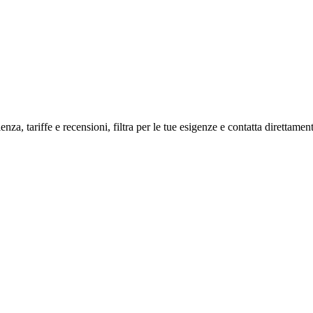
enza, tariffe e recensioni, filtra per le tue esigenze e contatta direttament