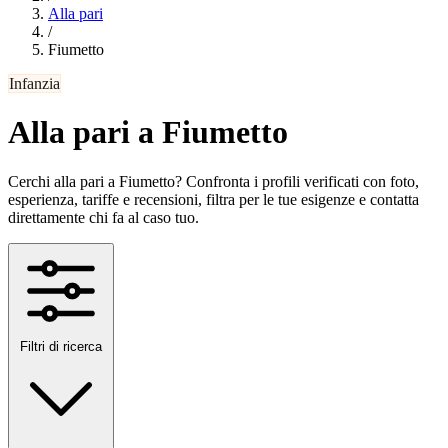
Alla pari
/
Fiumetto
Infanzia
Alla pari a Fiumetto
Cerchi alla pari a Fiumetto? Confronta i profili verificati con foto,
esperienza, tariffe e recensioni, filtra per le tue esigenze e contatta
direttamente chi fa al caso tuo.
Filtri di ricerca