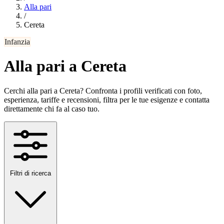
Alla pari
/
Cereta
Infanzia
Alla pari a Cereta
Cerchi alla pari a Cereta? Confronta i profili verificati con foto,
esperienza, tariffe e recensioni, filtra per le tue esigenze e contatta
direttamente chi fa al caso tuo.
Filtri di ricerca