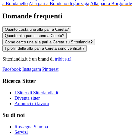
a Bondanello
Alla pari a Bondeno di gonzaga
Alla pari a Borgoforte
Domande frequenti
Quanto costa una alla pari a Cereta?
Quante alla pari ci sono a Cereta?
Come cerco una alla pari a Cereta su Sitterlandia?
I profili delle alla pari a Cereta sono verificati?
Sitterlandia.it è un brand di
tribit s.r.l.
Facebook
Instagram
Pinterest
Ricerca Sitter
I Sitter di Sitterlandia.it
Diventa sitter
Annunci di lavoro
Su di noi
Rassegna Stampa
Servizi