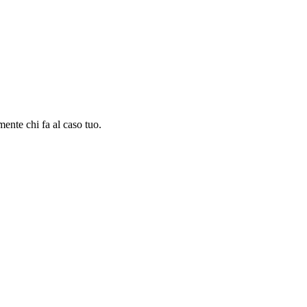
amente chi fa al caso tuo.