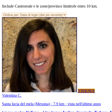
Include Castroreale e le zone/province limitrofe entro 10 km.
VISIONA
Valentina C.
Santa lucia del mela (Messina) · 7.9 km · vista nell'ultimo anno