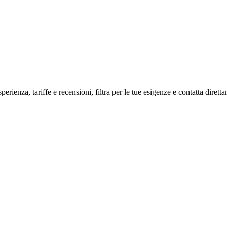
perienza, tariffe e recensioni, filtra per le tue esigenze e contatta dirett