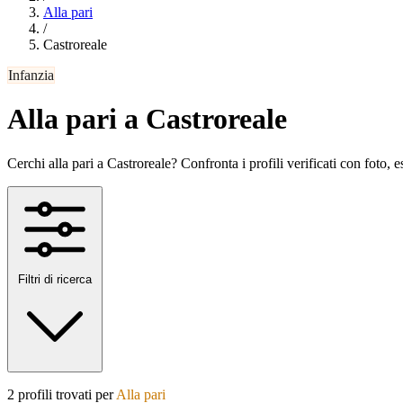
Alla pari
/
Castroreale
Infanzia
Alla pari a Castroreale
Cerchi alla pari a Castroreale? Confronta i profili verificati con foto, es
Filtri di ricerca
2 profili trovati per
Alla pari