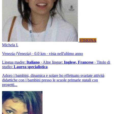
VISIONA
Michela I.
Venezia (Venezia) · 0.0 km · vista nell'ultimo anno
Lingua madre:
Italiano
· Altre lingue:
Inglese, Francese
· Titolo di
studio:
Laurea specialistica
Adoro i bambini, dinamica e solare ho effettuato svariate attività
didattiche con i bambini presso le scuole primarie statali con
progetti...