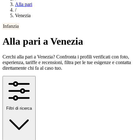
Alla pari
/
Venezia
Infanzia
Alla pari a Venezia
Cerchi alla pari a Venezia? Confronta i profili verificati con foto,
esperienza, tariffe e recensioni, filtra per le tue esigenze e contatta
direttamente chi fa al caso tuo.
Filtri di ricerca