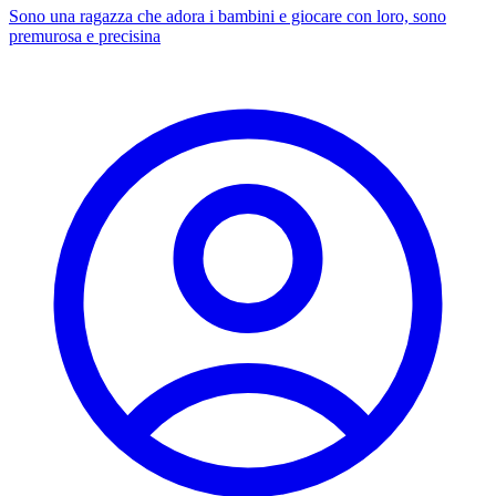
Sono una ragazza che adora i bambini e giocare con loro, sono
premurosa e precisina