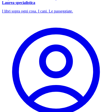
Laurea specialistica
I libri sopra ogni cosa. I cani. Le passeggiate.