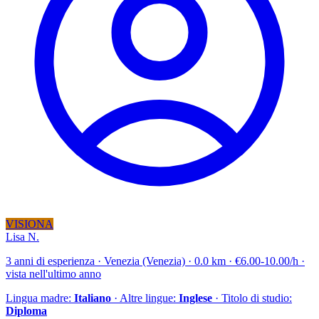
VISIONA
Lisa N.
3 anni di esperienza · Venezia (Venezia) · 0.0 km · €6.00-10.00/h ·
vista nell'ultimo anno
Lingua madre:
Italiano
· Altre lingue:
Inglese
· Titolo di studio:
Diploma