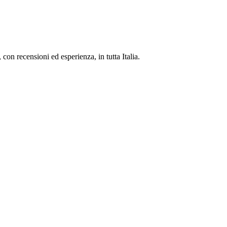
, con recensioni ed esperienza, in tutta Italia.