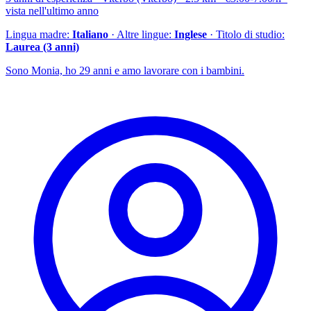
vista nell'ultimo anno
Lingua madre:
Italiano
· Altre lingue:
Inglese
· Titolo di studio:
Laurea (3 anni)
Sono Monia, ho 29 anni e amo lavorare con i bambini.