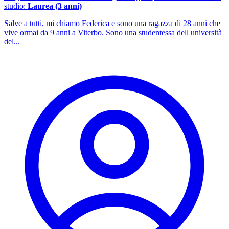
studio:
Laurea (3 anni)
Salve a tutti, mi chiamo Federica e sono una ragazza di 28 anni che
vive ormai da 9 anni a Viterbo. Sono una studentessa dell università
del...