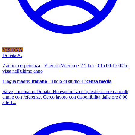
VISIONA
Donata A.
7 anni di esperienza · Viterbo (Viterbo) · 2.5 km · €15.00-15.00/h ·
vista nell'ultimo anno
Lingua madre:
Italiano
· Titolo di studio:
Licenza media
Salve, mi chiamo Donata. Ho esperienza in questo settore da molti
anni e con referenze. Cerco lavoro con disponibilità dalle ore 8:00
alle 1...