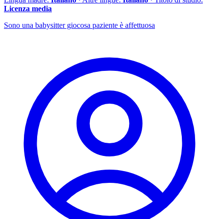
Licenza media
Sono una babysitter giocosa paziente è affettuosa