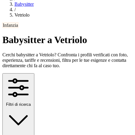
Babysitter
/
Vetriolo
Infanzia
Babysitter a Vetriolo
Cerchi babysitter a Vetriolo? Confronta i profili verificati con foto,
esperienza, tariffe e recensioni, filtra per le tue esigenze e contatta
direttamente chi fa al caso tuo.
Filtri di ricerca