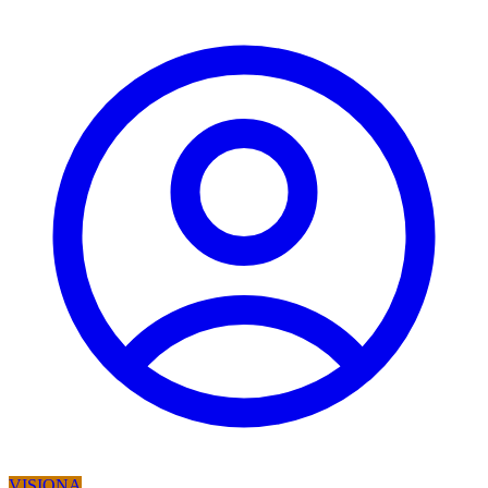
VISIONA