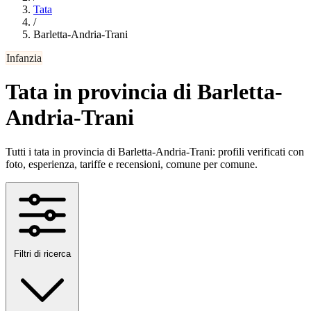
Tata
/
Barletta-Andria-Trani
Infanzia
Tata in provincia di Barletta-
Andria-Trani
Tutti i tata in provincia di Barletta-Andria-Trani: profili verificati con
foto, esperienza, tariffe e recensioni, comune per comune.
Filtri di ricerca