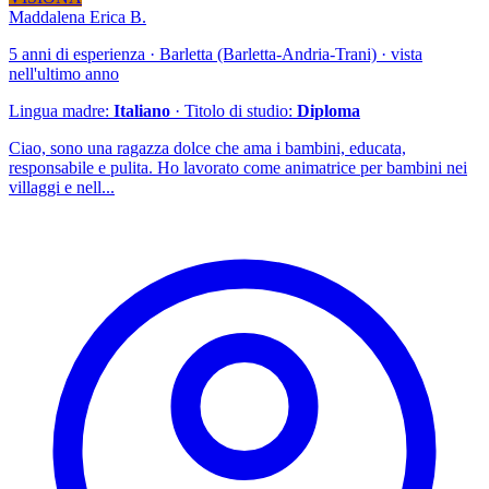
Maddalena Erica B.
5 anni di esperienza · Barletta (Barletta-Andria-Trani) · vista
nell'ultimo anno
Lingua madre:
Italiano
· Titolo di studio:
Diploma
Ciao, sono una ragazza dolce che ama i bambini, educata,
responsabile e pulita. Ho lavorato come animatrice per bambini nei
villaggi e nell...