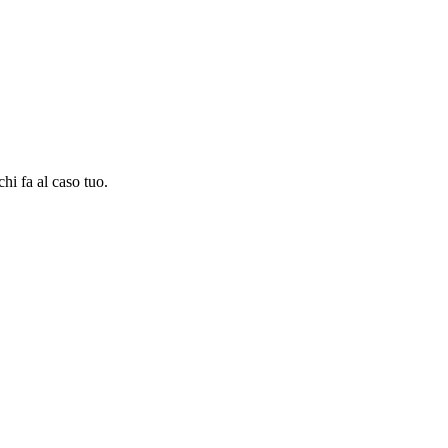
chi fa al caso tuo.