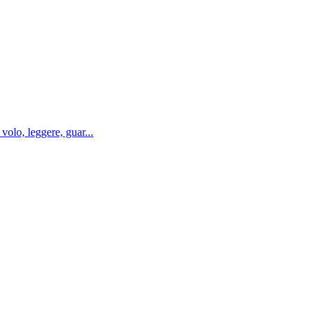
o, leggere, guar...