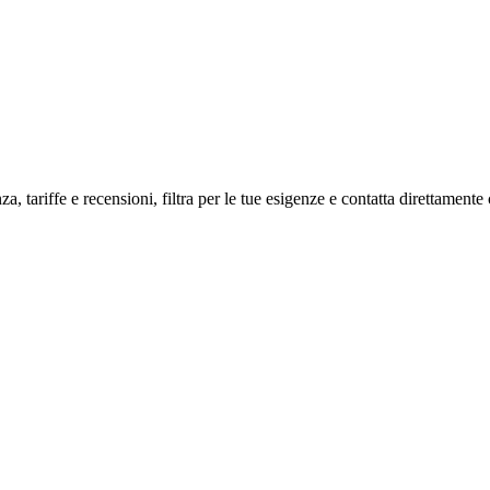
a, tariffe e recensioni, filtra per le tue esigenze e contatta direttamente 