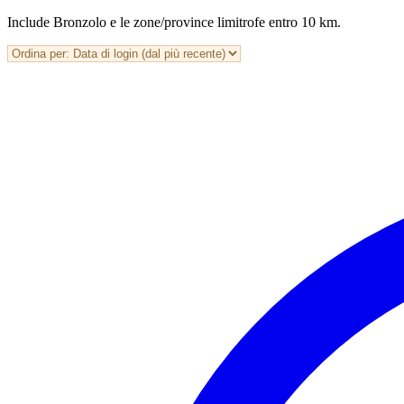
Include Bronzolo e le zone/province limitrofe entro 10 km.