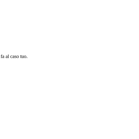
 fa al caso tuo.