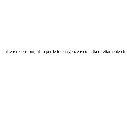
tariffe e recensioni, filtra per le tue esigenze e contatta direttamente chi