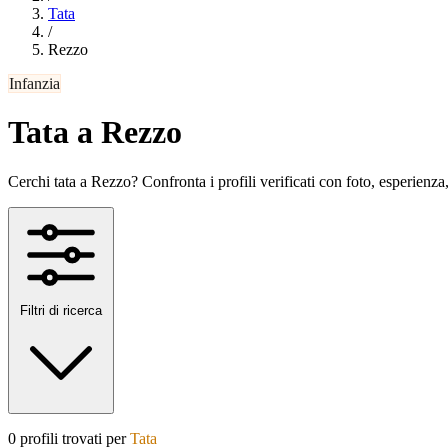
Tata
/
Rezzo
Infanzia
Tata a Rezzo
Cerchi tata a Rezzo? Confronta i profili verificati con foto, esperienza, 
Filtri di ricerca
0 profili trovati per
Tata