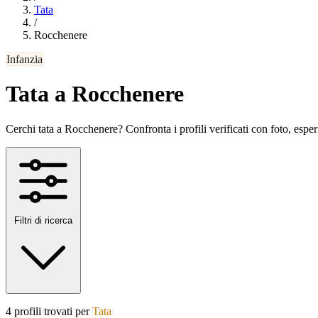
Tata
/
Rocchenere
Infanzia
Tata a Rocchenere
Cerchi tata a Rocchenere? Confronta i profili verificati con foto, esperie
Filtri di ricerca
4 profili trovati per
Tata