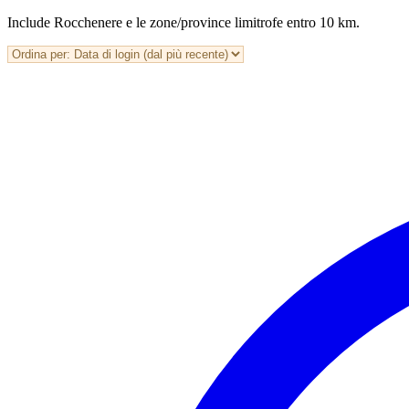
Include Rocchenere e le zone/province limitrofe entro 10 km.