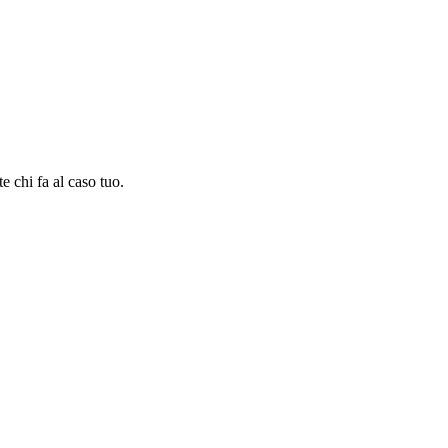
e chi fa al caso tuo.