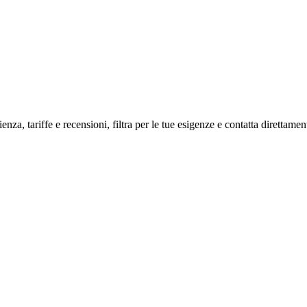
nza, tariffe e recensioni, filtra per le tue esigenze e contatta direttament