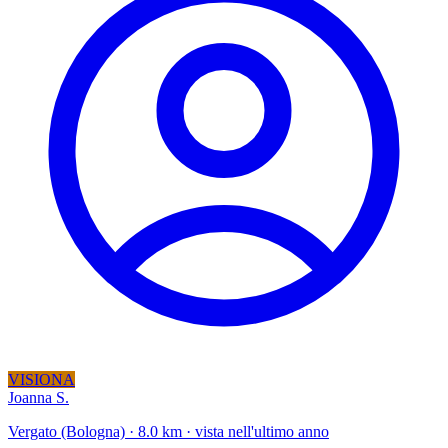
VISIONA
Joanna S.
Vergato (Bologna) · 8.0 km · vista nell'ultimo anno