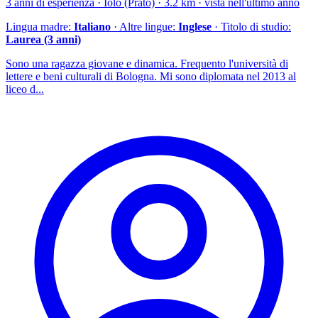
3 anni di esperienza · Iolo (Prato) · 3.2 km · vista nell'ultimo anno
Lingua madre:
Italiano
· Altre lingue:
Inglese
· Titolo di studio:
Laurea (3 anni)
Sono una ragazza giovane e dinamica. Frequento l'università di
lettere e beni culturali di Bologna. Mi sono diplomata nel 2013 al
liceo d...