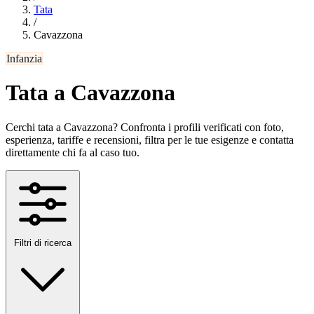
Tata
/
Cavazzona
Infanzia
Tata a Cavazzona
Cerchi tata a Cavazzona? Confronta i profili verificati con foto,
esperienza, tariffe e recensioni, filtra per le tue esigenze e contatta
direttamente chi fa al caso tuo.
Filtri di ricerca