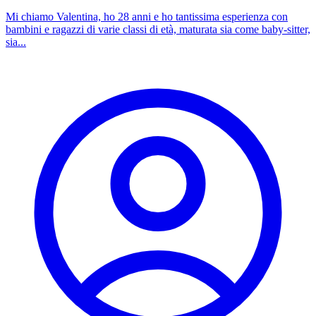
Mi chiamo Valentina, ho 28 anni e ho tantissima esperienza con
bambini e ragazzi di varie classi di età, maturata sia come baby-sitter,
sia...