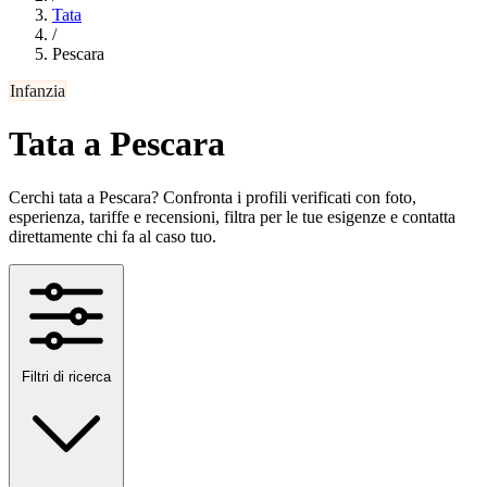
Tata
/
Pescara
Infanzia
Tata a Pescara
Cerchi tata a Pescara? Confronta i profili verificati con foto,
esperienza, tariffe e recensioni, filtra per le tue esigenze e contatta
direttamente chi fa al caso tuo.
Filtri di ricerca