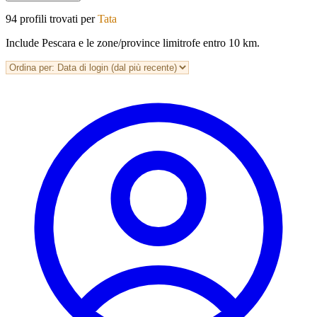
94 profili trovati per
Tata
Include Pescara e le zone/province limitrofe entro 10 km.