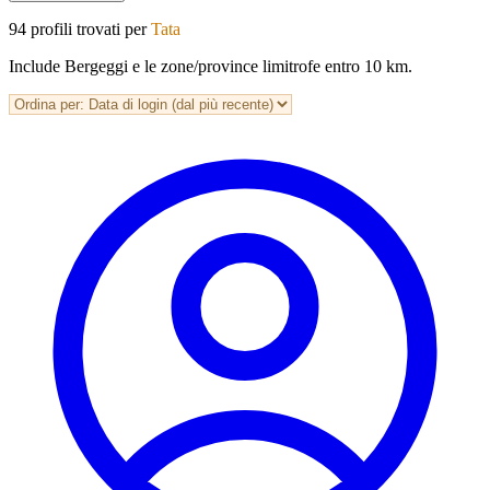
94 profili trovati per
Tata
Include Bergeggi e le zone/province limitrofe entro 10 km.