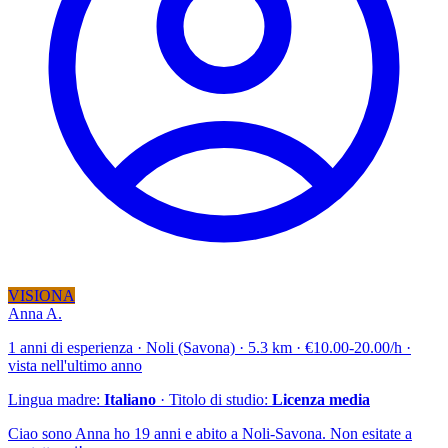
VISIONA
Anna A.
1 anni di esperienza · Noli (Savona) · 5.3 km · €10.00-20.00/h ·
vista nell'ultimo anno
Lingua madre:
Italiano
· Titolo di studio:
Licenza media
Ciao sono Anna ho 19 anni e abito a Noli-Savona. Non esitate a