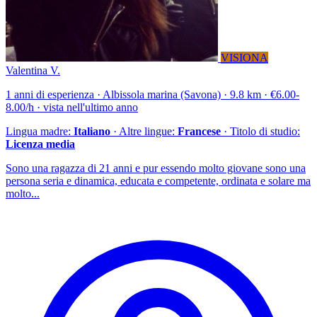
VISIONA
Valentina V.
1 anni di esperienza · Albissola marina (Savona) · 9.8 km · €6.00-
8.00/h · vista nell'ultimo anno
Lingua madre:
Italiano
· Altre lingue:
Francese
· Titolo di studio:
Licenza media
Sono una ragazza di 21 anni e pur essendo molto giovane sono una
persona seria e dinamica, educata e competente, ordinata e solare ma
molto...