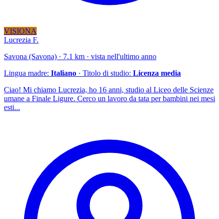
VISIONA
Lucrezia F.
Savona (Savona) · 7.1 km · vista nell'ultimo anno
Lingua madre:
Italiano
· Titolo di studio:
Licenza media
Ciao! Mi chiamo Lucrezia, ho 16 anni, studio al Liceo delle Scienze
umane a Finale Ligure. Cerco un lavoro da tata per bambini nei mesi
esti...