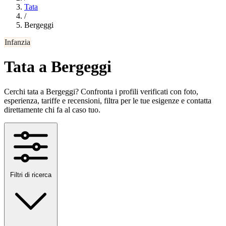
Tata
/
Bergeggi
Infanzia
Tata a Bergeggi
Cerchi tata a Bergeggi? Confronta i profili verificati con foto,
esperienza, tariffe e recensioni, filtra per le tue esigenze e contatta
direttamente chi fa al caso tuo.
Filtri di ricerca