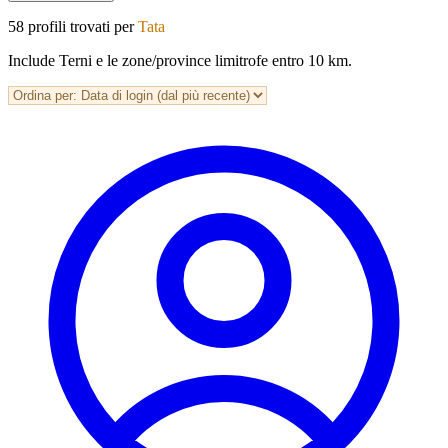
58 profili trovati per
Tata
Include Terni e le zone/province limitrofe entro 10 km.