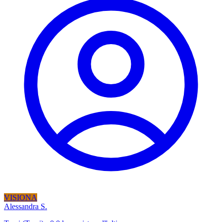
VISIONA
Alessandra S.