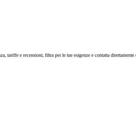
a, tariffe e recensioni, filtra per le tue esigenze e contatta direttamente 