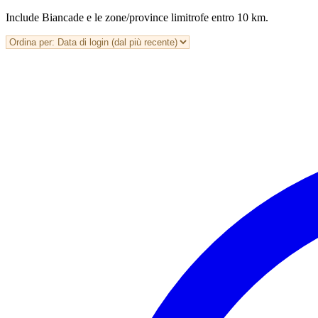
Include Biancade e le zone/province limitrofe entro 10 km.