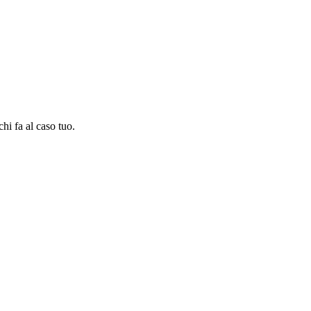
chi fa al caso tuo.