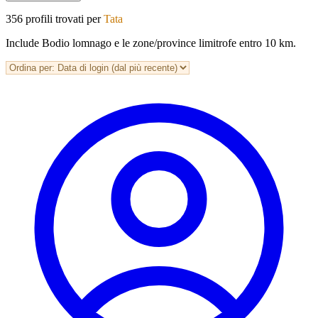
356 profili trovati per
Tata
Include Bodio lomnago e le zone/province limitrofe entro 10 km.