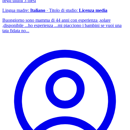
negli ultimi 3 mesi
Lingua madre:
Italiano
· Titolo di studio:
Licenza media
Buongiorno sono mamma di 44 anni con esperienza ,solare
,disponibile ...ho esperienza ...mi piacciono i bambini se vuoi una
tata fidata no...