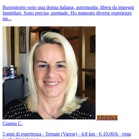
Buongiorno sono una donna italiana, automunita, libera da impegni
famigliari. Sono precisa, puntuale. Ho maturato diverse esperienze
sia...
VISIONA
Gianna C.
5 anni di esperienza · Ternate (Varese) · 4.8 km · €-10.00/h · vista