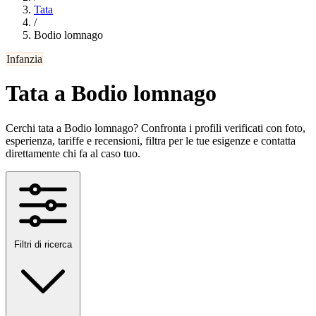
Tata
/
Bodio lomnago
Infanzia
Tata a Bodio lomnago
Cerchi tata a Bodio lomnago? Confronta i profili verificati con foto,
esperienza, tariffe e recensioni, filtra per le tue esigenze e contatta
direttamente chi fa al caso tuo.
Filtri di ricerca