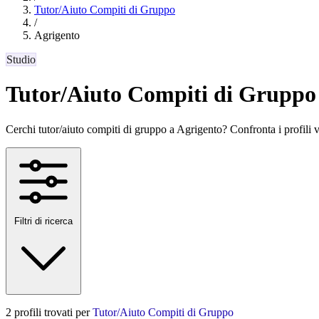
Tutor/Aiuto Compiti di Gruppo
/
Agrigento
Studio
Tutor/Aiuto Compiti di Gruppo
Cerchi tutor/aiuto compiti di gruppo a Agrigento? Confronta i profili veri
Filtri di ricerca
2 profili trovati per
Tutor/Aiuto Compiti di Gruppo