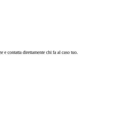
ze e contatta direttamente chi fa al caso tuo.