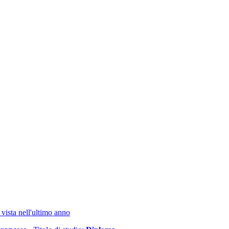
 vista nell'ultimo anno