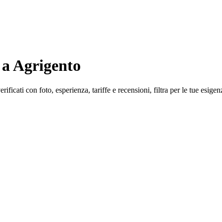
 a Agrigento
ficati con foto, esperienza, tariffe e recensioni, filtra per le tue esigen