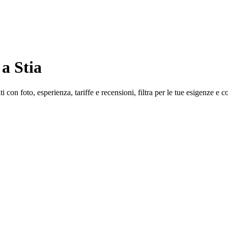
a Stia
i con foto, esperienza, tariffe e recensioni, filtra per le tue esigenze e c