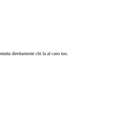
ontatta direttamente chi fa al caso tuo.