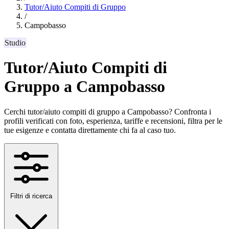
Tutor/Aiuto Compiti di Gruppo
/
Campobasso
Studio
Tutor/Aiuto Compiti di
Gruppo a Campobasso
Cerchi tutor/aiuto compiti di gruppo a Campobasso? Confronta i
profili verificati con foto, esperienza, tariffe e recensioni, filtra per le
tue esigenze e contatta direttamente chi fa al caso tuo.
Filtri di ricerca