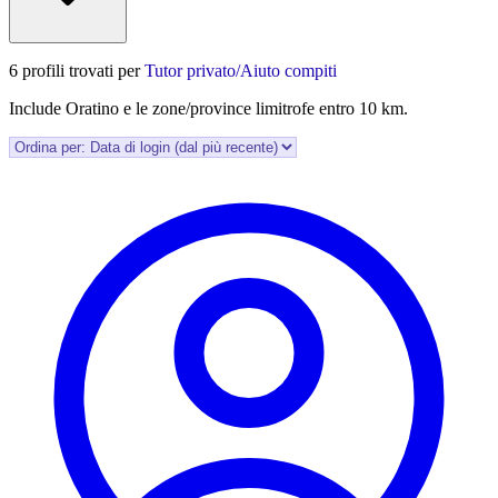
6 profili trovati per
Tutor privato/Aiuto compiti
Include Oratino e le zone/province limitrofe entro 10 km.