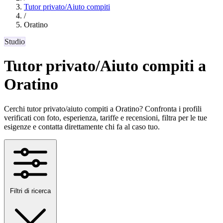
Tutor privato/Aiuto compiti
/
Oratino
Studio
Tutor privato/Aiuto compiti a
Oratino
Cerchi tutor privato/aiuto compiti a Oratino? Confronta i profili
verificati con foto, esperienza, tariffe e recensioni, filtra per le tue
esigenze e contatta direttamente chi fa al caso tuo.
Filtri di ricerca