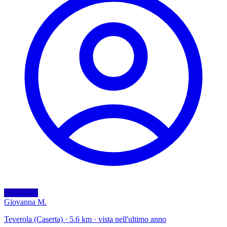
VISIONA
Giovanna M.
Teverola (Caserta) · 5.6 km · vista nell'ultimo anno