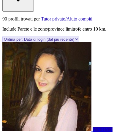
90 profili trovati per
Tutor privato/Aiuto compiti
Include Parete e le zone/province limitrofe entro 10 km.
VISIONA