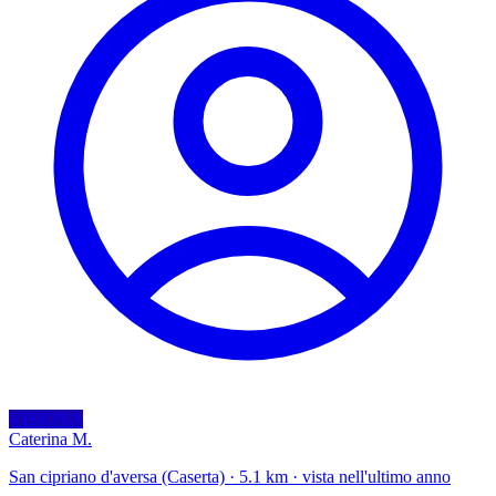
VISIONA
Caterina M.
San cipriano d'aversa (Caserta) · 5.1 km · vista nell'ultimo anno