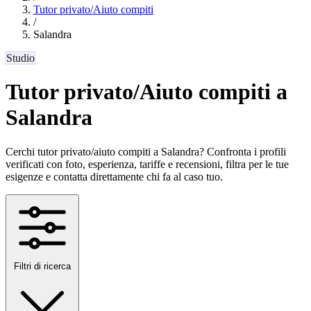
Tutor privato/Aiuto compiti
/
Salandra
Studio
Tutor privato/Aiuto compiti a
Salandra
Cerchi tutor privato/aiuto compiti a Salandra? Confronta i profili
verificati con foto, esperienza, tariffe e recensioni, filtra per le tue
esigenze e contatta direttamente chi fa al caso tuo.
Filtri di ricerca