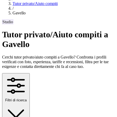
Tutor privato/Aiuto compiti
/
Gavello
Studio
Tutor privato/Aiuto compiti a
Gavello
Cerchi tutor privato/aiuto compiti a Gavello? Confronta i profili
verificati con foto, esperienza, tariffe e recensioni, filtra per le tue
esigenze e contatta direttamente chi fa al caso tuo.
Filtri di ricerca