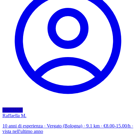
VISIONA
Raffaella M.
10 anni di esperienza · Vergato (Bologna) · 9.1 km · €8.00-15.00/h ·
vista nell'ultimo anno