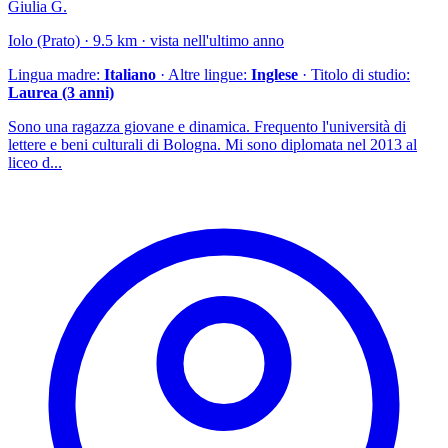
Giulia G.
Iolo (Prato) · 9.5 km · vista nell'ultimo anno
Lingua madre:
Italiano
· Altre lingue:
Inglese
· Titolo di studio:
Laurea (3 anni)
Sono una ragazza giovane e dinamica. Frequento l'università di
lettere e beni culturali di Bologna. Mi sono diplomata nel 2013 al
liceo d...