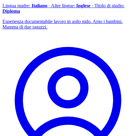
Lingua madre:
Italiano
· Altre lingue:
Inglese
· Titolo di studio:
Diploma
Esperienza documentabile lavoro in asilo nido. Amo i bambini.
Mamma di due ragazzi.